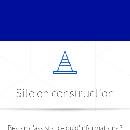
Site en construction
Besoin d'assistance ou d'informations ?