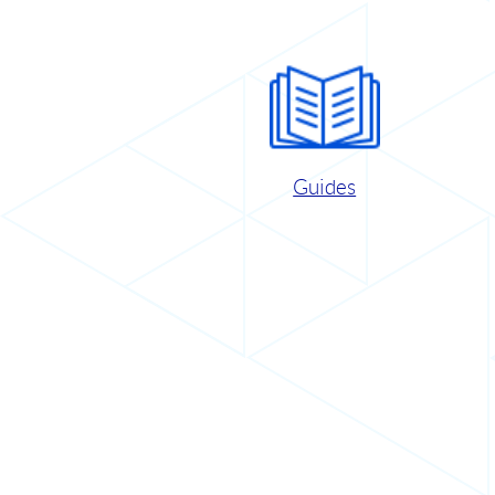
Guides