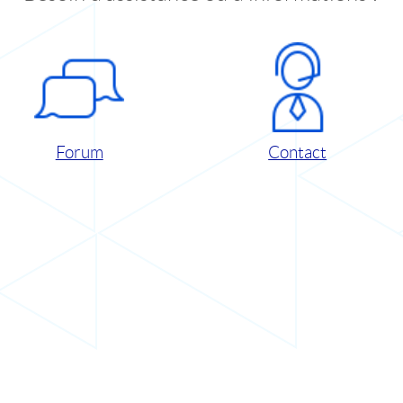
Forum
Contact