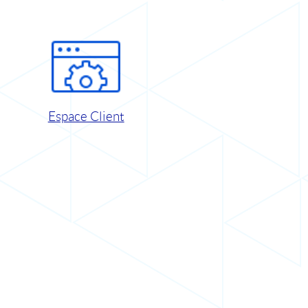
Espace Client